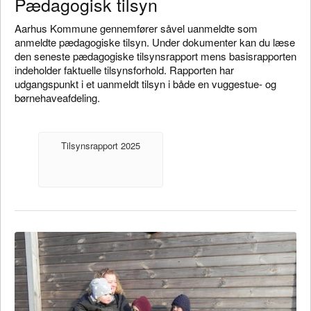
Pædagogisk tilsyn
Aarhus Kommune gennemfører såvel uanmeldte som
anmeldte pædagogiske tilsyn. Under dokumenter kan du læse
den seneste pædagogiske tilsynsrapport mens basisrapporten
indeholder faktuelle tilsynsforhold. Rapporten har
udgangspunkt i et uanmeldt tilsyn i både en vuggestue- og
børnehaveafdeling.
Tilsynsrapport 2025