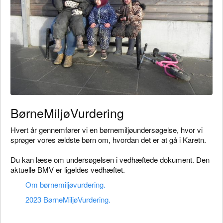
BørneMiljøVurdering
Hvert år gennemfører vi en børnemiljøundersøgelse, hvor vi
sprøger vores ældste børn om, hvordan det er at gå i Karetn.
Du kan læse om undersøgelsen i vedhæftede dokument. Den
aktuelle BMV er ligeldes vedhæftet.
Om børnemiljøvurdering.
2023 BørneMiljøVurdering.