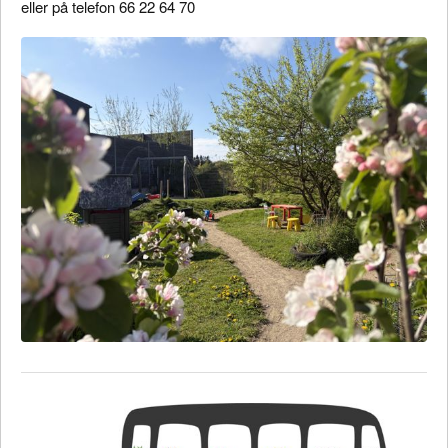
eller på telefon 66 22 64 70