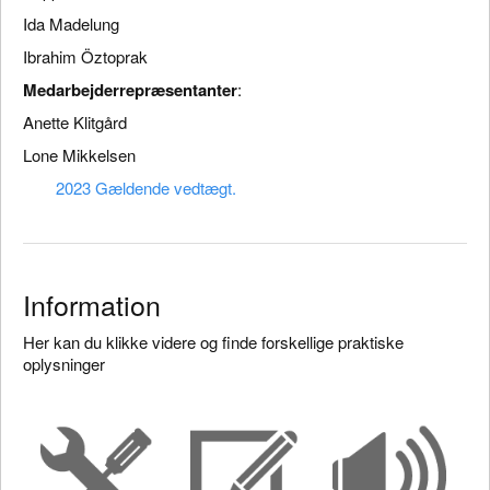
Ida Madelung
Ibrahim Öztoprak
Medarbejderrepræsentanter
:
Anette Klitgård
Lone Mikkelsen
2023 Gældende vedtægt.
Information
Her kan du klikke videre og finde forskellige praktiske
oplysninger