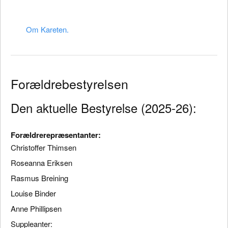
Om Kareten.
Forældrebestyrelsen
Den aktuelle Bestyrelse (2025-26):
Forældrerepræsentanter:
Christoffer Thimsen
Roseanna Eriksen
Rasmus Breining
Louise Binder
Anne Phillipsen
Suppleanter: